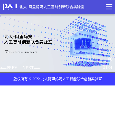
01
/
PREV
NEXT
01
版权所有 © 2022 北大阿里妈妈人工智能联合创新实验室